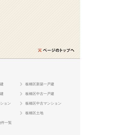
建
板橋区新築一戸建
建
板橋区中古一戸建
ション
板橋区中古マンション
板橋区土地
物件一覧